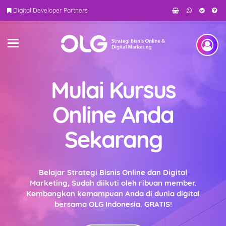
Digital Developer Partners
Mulai Kursus
Online Anda
Sekarang
Belajar Strategi Bisnis Online dan Digital
Marketing, Sudah diikuti oleh ribuan member.
Kembangkan kemampuan Anda di dunia digital
bersama OLG Indonesia. GRATIS!