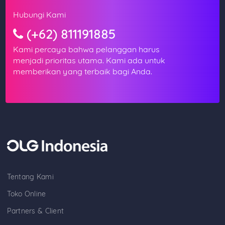
Hubungi Kami
(+62) 811191885
Kami percaya bahwa pelanggan harus
menjadi prioritas utama. Kami ada untuk
memberikan yang terbaik bagi Anda.
Tentang Kami
Toko Online
Partners & Client