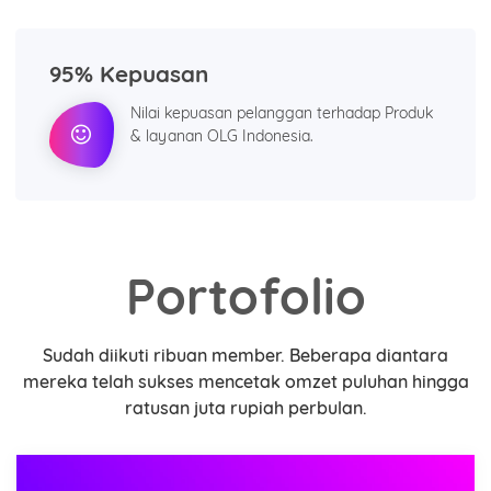
95% Kepuasan
Nilai kepuasan pelanggan terhadap Produk
& layanan OLG Indonesia.
Portofolio
Sudah diikuti ribuan member. Beberapa diantara
mereka telah sukses mencetak omzet puluhan hingga
ratusan juta rupiah perbulan.