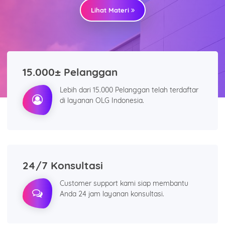
Lihat Materi
15.000± Pelanggan
Lebih dari 15.000 Pelanggan telah terdaftar
di layanan OLG Indonesia.
24/7 Konsultasi
Customer support kami siap membantu
Anda 24 jam layanan konsultasi.