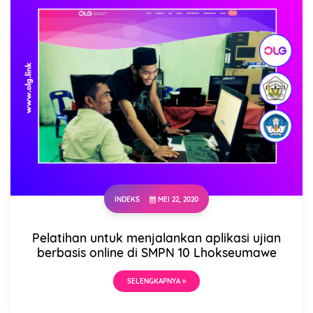
INDEKS
MEI 22, 2020
Pelatihan untuk menjalankan aplikasi ujian
berbasis online di SMPN 10 Lhokseumawe
SELENGKAPNYA »