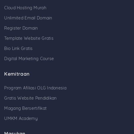
Cloud Hosting Murah
Unlimited Email Domain
Register Domain
Template Website Gratis
Bio Link Gratis
Digital Marketing Course
Kemitraan
Program Afiliasi OLG Indonesia
Gratis Website Pendidikan
Magang Bersertifikat
UMKM Academy
Masukan