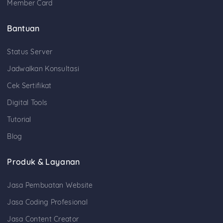
Member Card
Bantuan
Status Server
Jadwalkan Konsultasi
Cek Sertifikat
Digital Tools
Tutorial
Blog
Produk & Layanan
Jasa Pembuatan Website
Jasa Coding Profesional
Jasa Content Creator