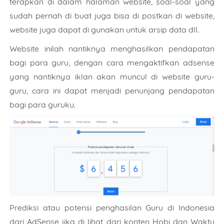
terapkan di dalam halaman website, soal-soal yang
sudah pernah di buat juga bisa di postkan di website,
website juga dapat di gunakan untuk arsip data dll.
Website inilah nantiknya menghasilkan pendapatan
bagi para guru, dengan cara mengaktifkan adsense
yang nantiknya iklan akan muncul di website guru-
guru, cara ini dapat menjadi penunjang pendapatan
bagi para guruku.
Prediksi atau potensi penghasilan Guru di Indonesia
dari AdSense jika di lihat dari konten Hobi dan Waktu