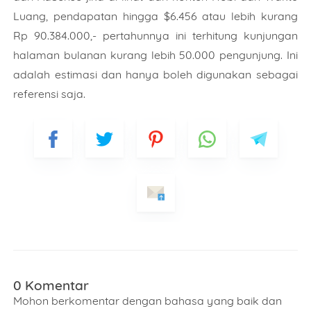
Luang, pendapatan hingga $6.456 atau lebih kurang
Rp 90.384.000,- pertahunnya ini terhitung kunjungan
halaman bulanan kurang lebih 50.000 pengunjung. Ini
adalah estimasi dan hanya boleh digunakan sebagai
referensi saja.
0 Komentar
Mohon berkomentar dengan bahasa yang baik dan