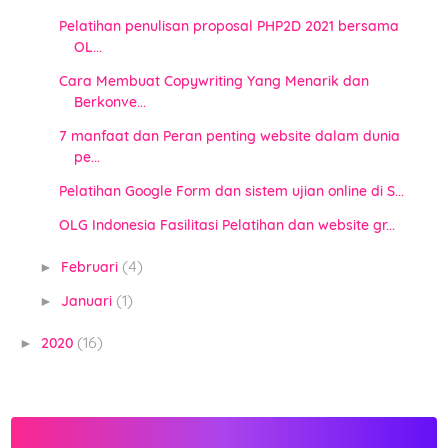
Pelatihan penulisan proposal PHP2D 2021 bersama
OL...
Cara Membuat Copywriting Yang Menarik dan
Berkonve...
7 manfaat dan Peran penting website dalam dunia
pe...
Pelatihan Google Form dan sistem ujian online di S...
OLG Indonesia Fasilitasi Pelatihan dan website gr...
(4)
Februari
►
(1)
Januari
►
(16)
2020
►