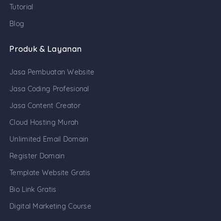
Tutorial
Blog
Produk & Layanan
Jasa Pembuatan Website
Jasa Coding Profesional
Jasa Content Creator
Cloud Hosting Murah
Unlimited Email Domain
Register Domain
Template Website Gratis
Bio Link Gratis
Digital Marketing Course