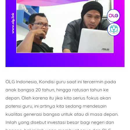
OLG Indonesia, Kondisi guru saat ini tercermin pada
anak bangsa 20 tahun, hingga ratusan tahun ke
depan. Oleh karena itu jika kita serius fokus akan
potensi guru, ini artinya kita sedang mendesain
kualitas generasi bangsa untuk atau di masa depan.
Inilah yang disebut investasi besar bagi negeri dan