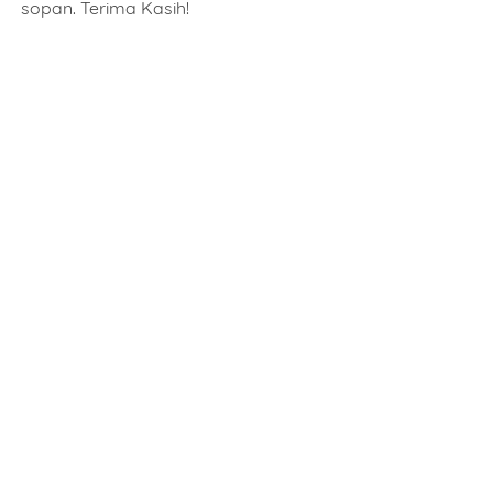
sopan. Terima Kasih!