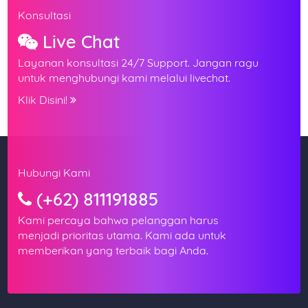
Konsultasi
Live Chat
Layanan konsultasi 24/7 Support. Jangan ragu
untuk menghubungi kami melalui livechat.
Klik Disini!
Hubungi Kami
(+62) 811191885
Kami percaya bahwa pelanggan harus
menjadi prioritas utama. Kami ada untuk
memberikan yang terbaik bagi Anda.