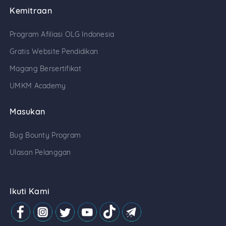
Kemitraan
Program Afiliasi OLG Indonesia
Gratis Website Pendidikan
Magang Bersertifikat
UMKM Academy
Masukan
Bug Bounty Program
Ulasan Pelanggan
Ikuti Kami