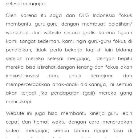
selesai mengajar.
Oleh karena itu saya dan OLG Indonesia fokus
membantu guru-guru dengan membuat pelatihan/
workshop dan website secara gratis karena tujuan
kami sangat sederhan. kami ingin guru-guru fokus di
pendidikan, tidak perlu bekerja lagi di lain bidang
setelah mereka selesai mengajar, dengan begitu
mereka bisa istirahat dengan tenang dan fokus akan
inovasi-inovasi baru untuk kemajuan dan
mempercerdaskan anak-anak didikannya, ini semua
akan terjadi jika pendapatan (gaji) mereka yang
mencukupi.
Website ini juga bisa membantu kinerja guru lebih
cepat dan hemat waktu dengan cara menerapkan
sistem mengajar, semua bahan ngajar bisa di